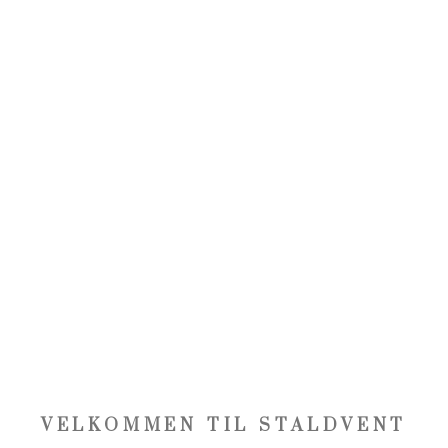
VELKOMMEN TIL STALDVENT