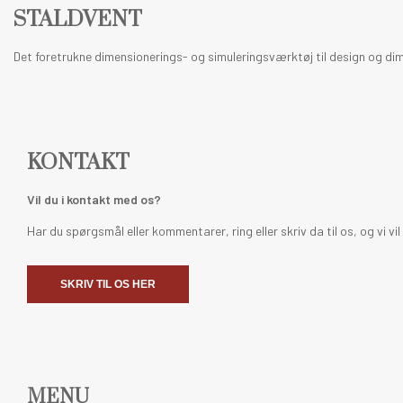
STALDVENT
Det foretrukne dimensionerings- og simuleringsværktøj til design og dime
KONTAKT
Vil du i kontakt med os?
Har du spørgsmål eller kommentarer, ring eller skriv da til os, og vi vil
SKRIV TIL OS HER
MENU