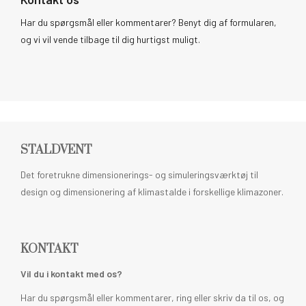
Har du spørgsmål eller kommentarer? Benyt dig af formularen,
og vi vil vende tilbage til dig hurtigst muligt.
STALDVENT
Det foretrukne dimensionerings- og simuleringsværktøj til
design og dimensionering af klimastalde i forskellige klimazoner.
KONTAKT
Vil du i kontakt med os?
Har du spørgsmål eller kommentarer, ring eller skriv da til os, og